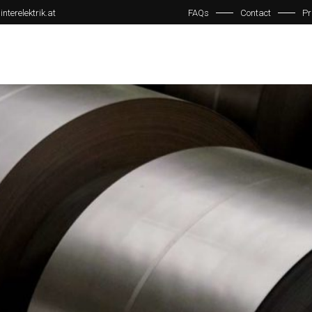
interelektrik.at
FAQs
Contact
Pr